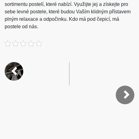
sortimentu postelí, které nabízí. Využijte jej a získejte pro
sebe levné postele, které budou Vaším klidným přístavem
plným relaxace a odpočinku. Kdo má pod čepicí, má
postele od nás.