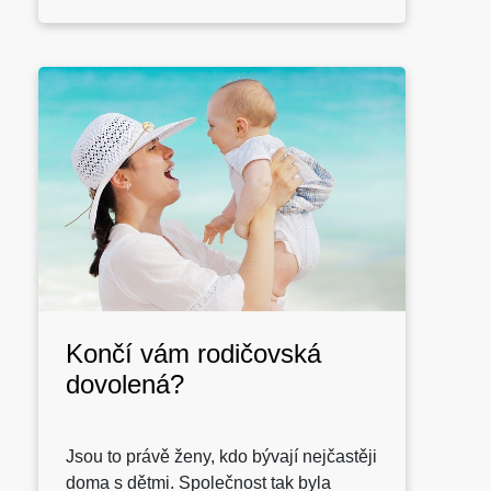
Končí vám rodičovská
dovolená?
Jsou to právě ženy, kdo bývají nejčastěji
doma s dětmi. Společnost tak byla