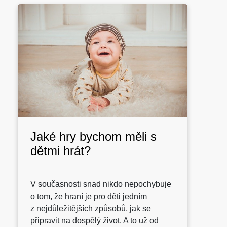
Jaké hry bychom měli s
dětmi hrát?
V současnosti snad nikdo nepochybuje
o tom, že hraní je pro děti jedním
z nejdůležitějších způsobů, jak se
připravit na dospělý život. A to už od