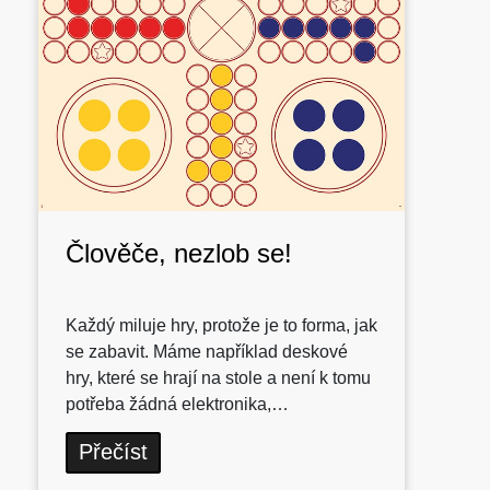
Člověče, nezlob se!
Každý miluje hry, protože je to forma, jak
se zabavit. Máme například deskové
hry, které se hrají na stole a není k tomu
potřeba žádná elektronika,…
Přečíst