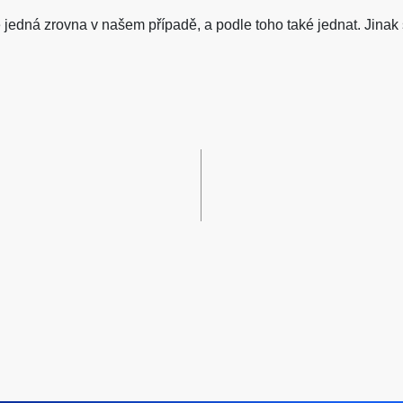
e jedná zrovna v našem případě, a podle toho také jednat. Jina