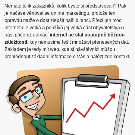
Nemáte tolik zákazníků, kolik byste si představovali? Pak
je načase věnovat se online marketingu, protože ten
opravdu může o dost zlepšit naší bilanci. Přeci jen moc
internetu je velká a používá jej velká část obyvatelstva u
nás, přičemž domácí
internet se stal postupně běžnou
záležitostí
, kdy nemusíme řešit množství přenesených dat.
Základem je tedy mít web, kde si návštěvníci můžou
prohlédnout základní informace o Vás a nalézt zde kontakt.