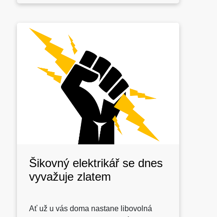
Šikovný elektrikář se dnes
vyvažuje zlatem
Ať už u vás doma nastane libovolná